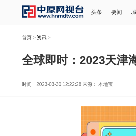
头条
要闻
首页
>
资讯
>
全球即时：2023天
时间：2023-03-30 12:22:28 来源： 本地宝