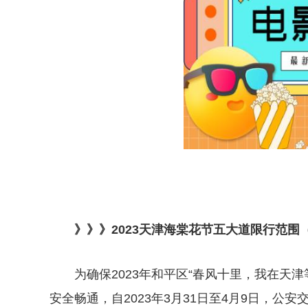
》》》2023天津海棠花节五大道限行范围
为确保2023年和平区“春风十里，我在天
安全畅通，自2023年3月31日至4月9日，公