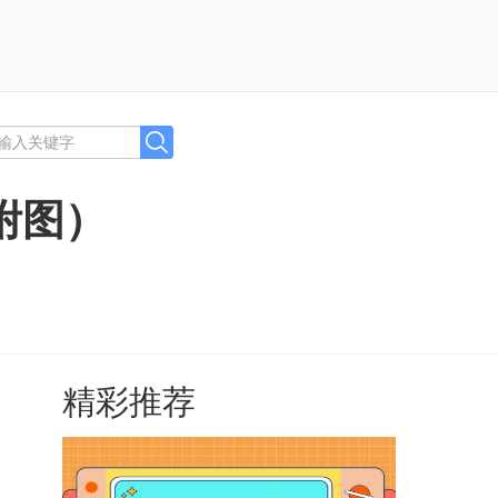
附图）
精彩推荐