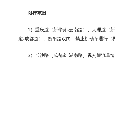
限行范围
1）重庆道（新华路-云南路）、大理道（
道-成都道）、衡阳路双向，禁止机动车通行（
2）长沙路（成都道-湖南路）视交通流量
关键词：