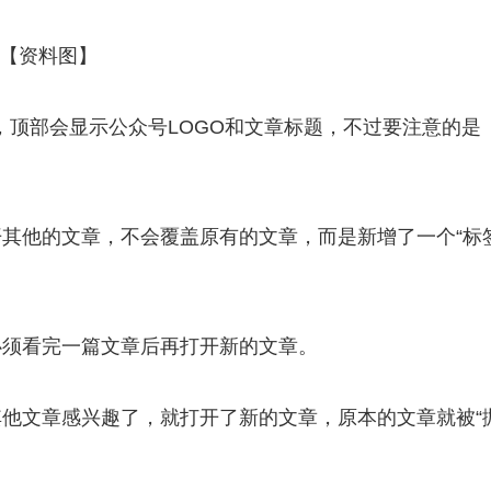
【资料图】
，顶部会显示公众号LOGO和文章标题，不过要注意的是
其他的文章，不会覆盖原有的文章，而是新增了一个“标
必须看完一篇文章后再打开新的文章。
他文章感兴趣了，就打开了新的文章，原本的文章就被“