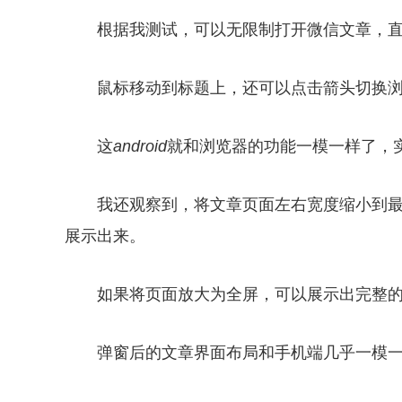
根据我测试，可以无限制打开微信文章，直到电
鼠标移动到标题上，还可以点击箭头切换
这
android
就和浏览器的功能一模一样了，
我还观察到，将文章页面左右宽度缩小到
展示出来。
如果将页面放大为全屏，可以展示出完整
弹窗后的文章界面布局和手机端几乎一模一