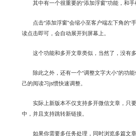
其中有一个很重要的“添加浮窗”功能，和
点击“添加浮窗”会缩小至客户端左下角的“
读点击即可，会自动展开到屏幕上。
这个功能和多开文章类似，当然了，没有
除此之外，还有一个“调整文字大小”的功
己的阅读习js惯快速调整。
实际上新版本不仅支持多开微信文章，只
中，并且支持跳转新链接。
如果你需要多任务处理，同时浏览多篇文章