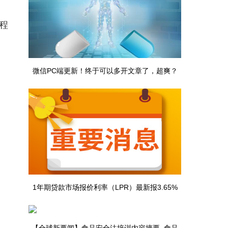
程
微信PC端更新！终于可以多开文章了，超爽？
1年期贷款市场报价利率（LPR）最新报3.65%