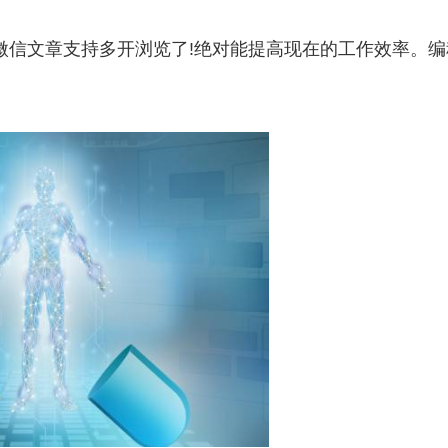
微信文章支持多开浏览了!绝对能提高现在的工作效率。编