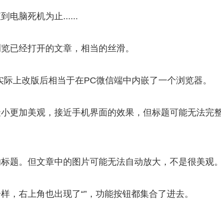
脑死机为止......
浏览已经打开的文章，相当的丝滑。
实际上改版后相当于在PC微信端中内嵌了一个浏览器。
最小更加美观，接近手机界面的效果，但标题可能无法完
的标题。但文章中的图片可能无法自动放大，不是很美观
样，右上角也出现了“”，功能按钮都集合了进去。