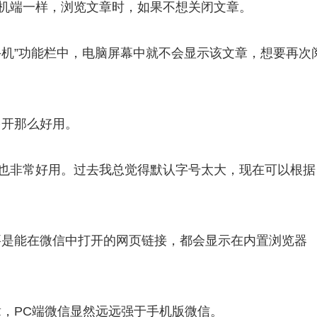
手机端一样，浏览文章时，如果不想关闭文章。
手机”功能栏中，电脑屏幕中就不会显示该文章，想要再次
多开那么好用。
能也非常好用。过去我总觉得默认字号太大，现在可以根据
要是能在微信中打开的网页链接，都会显示在内置浏览器
，PC端微信显然远远强于手机版微信。