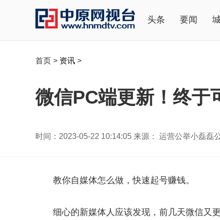
头条
要闻
首页
>
资讯
>
微信PC端更新！终于
时间：2023-05-22 10:14:05 来源： 运营公举小磊
教你自媒体怎么做，快速起号赚钱。
细心的新媒体人应该发现，前几天微信又更