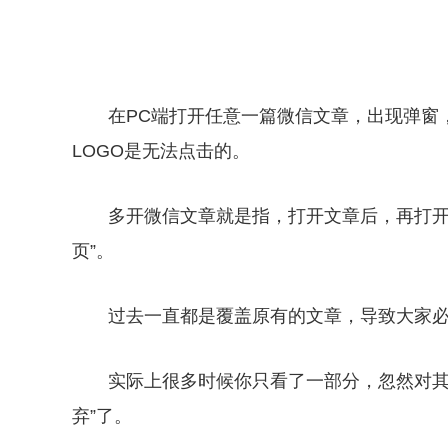
在PC端打开任意一篇微信文章，出现弹窗
LOGO是无法点击的。
多开微信文章就是指，打开文章后，再打开
页”。
过去一直都是覆盖原有的文章，导致大家
实际上很多时候你只看了一部分，忽然对其
弃”了。