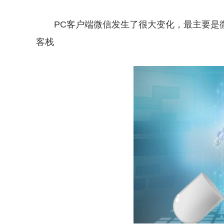
PC客户端微信发生了很大变化，最主要是
客栈