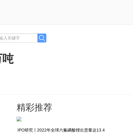
万吨
精彩推荐
IPO研究丨2022年全球六氟磷酸锂出货量达13.4