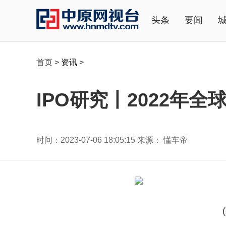
头条
要闻
首页
>
资讯
>
IPO研究丨2022年全
时间：2023-07-06 18:05:15 来源： 懂车帝