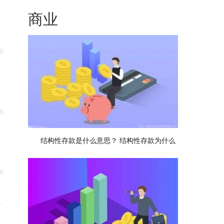
商业
06
06
结构性存款是什么意思？ 结构性存款为什么
06