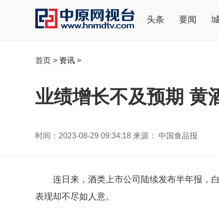
头条
要闻
首页
>
资讯
>
业绩增长不及预期 黄
时间：2023-08-29 09:34:18 来源： 中国食品报
连日来，酒类上市公司陆续发布半年报，
表现却不尽如人意。