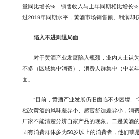
量同比增长%，销售收入与上年同期相比增长
过2019年同期水平，黄酒市场销售额、利润却仅
陷入不进则退局面
对于黄酒产业发展陷入瓶颈，业内人士认
不多（区域集中消费）、消费人群集中（中老
面。
“目前，黄酒产业发展仍旧面临不少困境。
档次黄酒的风味差异小、感官舒适差异小，消
厂家不能清楚分辨自家产品的现象。二是黄酒
固有消费群体多为50岁以上的消费者，他们或