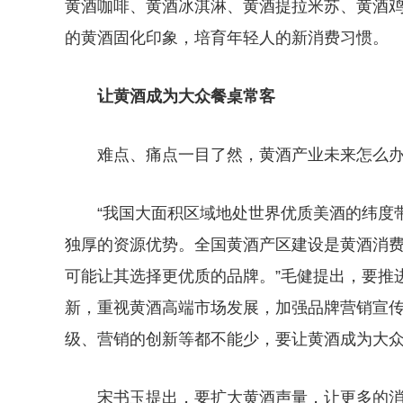
黄酒咖啡、黄酒冰淇淋、黄酒提拉米苏、黄酒
的黄酒固化印象，培育年轻人的新消费习惯。
让黄酒成为大众餐桌常客
难点、痛点一目了然，黄酒产业未来怎么
“我国大面积区域地处世界优质美酒的纬度
独厚的资源优势。全国黄酒产区建设是黄酒消
可能让其选择更优质的品牌。”毛健提出，要推
新，重视黄酒高端市场发展，加强品牌营销宣传
级、营销的创新等都不能少，要让黄酒成为大众
宋书玉提出，要扩大黄酒声量，让更多的