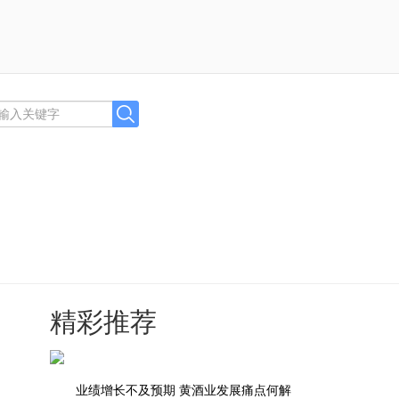
精彩推荐
，
业绩增长不及预期 黄酒业发展痛点何解