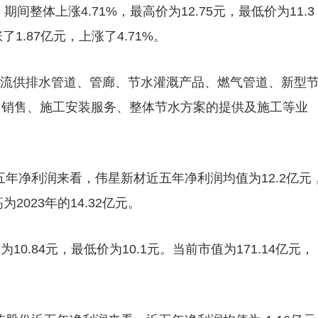
间整体上涨4.71%，最高价为12.75元，最低价为11.3
.87亿元，上涨了4.71%。
类主流供排水管道、管廊、节水灌溉产品、燃气管道、新型
、销售、施工安装服务、整体节水方案的提供及施工等业
近五年净利润来看，伟星新材近五年净利润均值为12.2亿元
2023年的14.32亿元。
10.84元，最低价为10.1元。当前市值为171.14亿元，