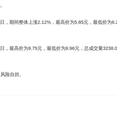
手。
日，期间整体上涨2.12%，最高价为5.85元，最低价为6.
。
，最高价为9.75元，最低价为9.96元，总成交量3238.0
，风险自担。