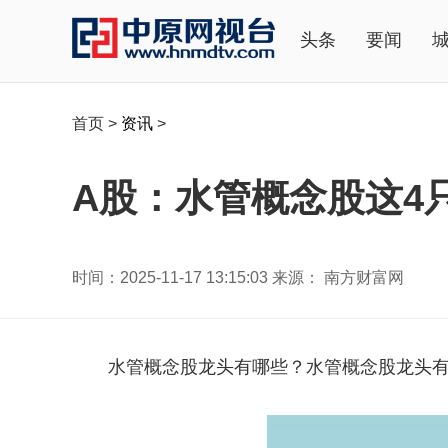
头条
要闻
首页
>
资讯
>
A股：水管概念股这4只龙
时间：2025-11-17 13:15:03 来源： 南方财富网
水管概念股龙头有哪些？水管概念股龙头