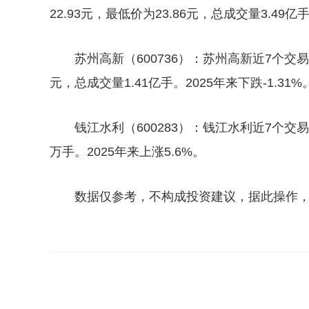
22.93元，最低价为23.86元，总成交量3.49亿
苏州高新（600736）：苏州高新近7个交易
元，总成交量1.41亿手。2025年来下跌-1.31%
钱江水利（600283）：钱江水利近7个交易日
万手。2025年来上涨5.6%。
数据仅参考，不构成投资建议，据此操作
关键词：
水管概念股龙头