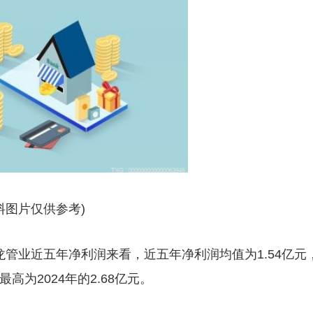
料图片仅供参考)
青龙管业近五年净利润来看，近五年净利润均值为1.54亿元
最高为2024年的2.68亿元。