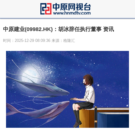
中原建业(09982.HK)：胡冰辞任执行董事 资讯
时间：2025-12-29 08:09:36 来源：格隆汇