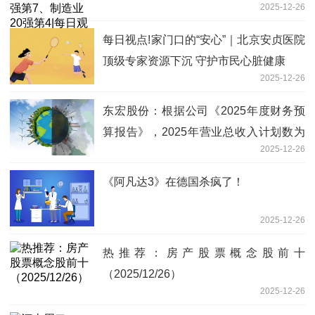
2025-12-26
每日视点!家门口的“安心”｜北京安贞医院
顶级专家资源下沉 守护市民心脏健康
2025-12-26
东宏股份：根据公司《2025年度财务预
算报告》，2025年营业总收入计划数为
2025-12-26
30.12亿元
《阿凡达3》在德国杀疯了！
2025-12-26
热推荐：房产股票概念股前十
（2025/12/26）
2025-12-26