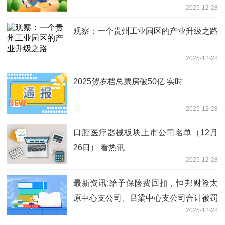
2025-12-28
观察：一个贵州工业园区的产业升级之路
2025-12-28
2025贺岁档总票房破50亿 实时
2025-12-28
口腔医疗器械板块上市公司名单（12月
26日） 看热讯
2025-12-28
最新资讯:给予保险费回扣，恒邦财险太
原中心支公司、吕梁中心支公司合计被罚
2025-12-28
36万元