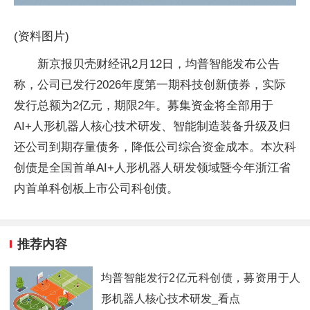
(资料图片)
新京报贝壳财经讯2月12日，均普智能发布公告
称，公司已发行2026年度第一期科技创新债券，实际
发行总额为2亿元，期限2年。募集资金将全部用于
AI+人形机器人核心技术研发、智能制造装备升级及归
还公司到期存量债务，降低公司综合资金成本。本次科
创债是全国首单AI+人形机器人研发领域暨今年浙江省
内首单科创板上市公司科创债。
推荐内容
均普智能发行2亿元科创债，募资用于人
形机器人核心技术研发_看点