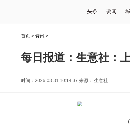
头条
要闻
首页
>
资讯
>
每日报道：生意社：上
时间：2026-03-31 10:14:37 来源： 生意社