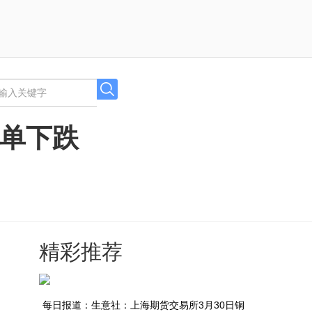
仓单下跌
精彩推荐
每日报道：生意社：上海期货交易所3月30日铜