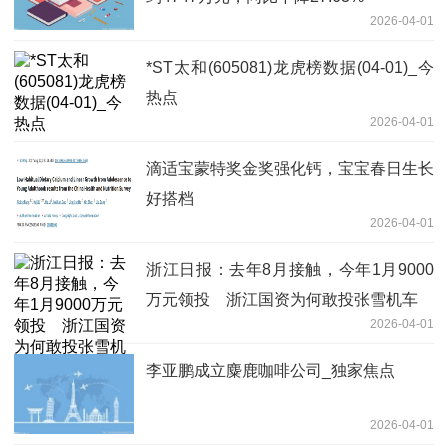
2026-04-01
*ST太和(605081)龙虎榜数据(04-01)_今
热点
2026-04-01
滴适宝蒙特奖金奖强化钙，宝宝春日生长
好搭档
2026-04-01
浙江日报：去年8月接触，今年1月9000
万元领投 浙江国资为何敢投张雪机车
2026-04-01
李亚鹏成立麋鹿咖啡公司_独家焦点
2026-04-01