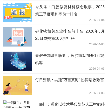
今头条！口腔修复材料概念股票，2025
第三季度毛利率前十排名
2026-04-04
砷化镓相关企业排名前十名_2026年3月
25日成交额10大排行榜
2026-04-03
春假叠加清明假期，长沙南站加开132趟
临客
2026-04-03
每日资讯：共建“万亩茶海” 协同增收致富
2026-04-03
十部门：强化以技术手段防范人工智能科