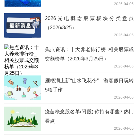
2026-04-06
2026光电概念股票板块分类盘点
（2026/3/25）
2026-04-06
焦点资讯：十大养老排行榜_相关股票成
交额榜单（2026年3月25日）
2026-04-06
雁栖湖上新“山水飞花令”，游客假日玩转
5项手作
2026-04-06
疫苗概念股名单(附股),你持有哪些? 热门
看点
2026-04-05