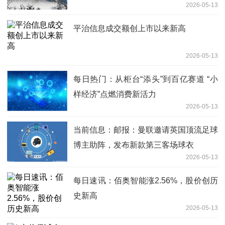
2026-05-13
平治信息成交额创上市以来新高
2026-05-13
每日热门：从柜台“添头”到百亿赛道 “小
样经济”点燃消费新活力
2026-05-13
当前信息：邮报：曼联邀请英国顶流足球
博主助阵，发布新款第三客场球衣
2026-05-13
每日速讯：佰奥智能涨2.56%，股价创历
史新高
2026-05-13