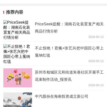
推荐内容
PriceSeek提醒：湖南石化装置复产相关
商品行情分析
2026-05-13
不止惊艳！君佩×张艺兴把中国匠心带上
戛纳红毯
2026-05-13
苏州市相城区元和街道朱巷社区开展手工
花束制作活动_报资讯
2026-05-13
中汽股份在海南投资成立新公司